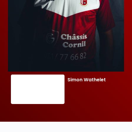
Simon Wathelet