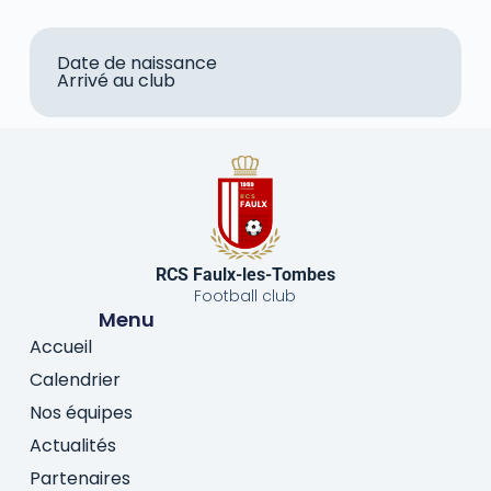
Date de naissance
Arrivé au club
RCS Faulx-les-Tombes
Football club
Menu
Accueil
Calendrier
Nos équipes
Actualités
Partenaires